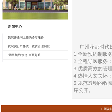
新闻中心
我院开通网上预约诊疗服务
广州花都时代
我院实行严格统一收费管理制度
1.全新预约制服
"网络预约"服务 全面起航
2.全程导医服务
3.优质高效的管
4.热情人文关怀
5.规范透明的
序公开。
广州花